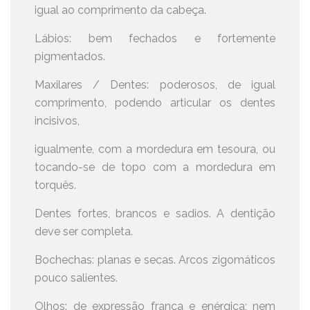
igual ao comprimento da cabeça.
Lábios: bem fechados e fortemente
pigmentados.
Maxilares / Dentes: poderosos, de igual
comprimento, podendo articular os dentes
incisivos,
igualmente, com a mordedura em tesoura, ou
tocando-se de topo com a mordedura em
torquês.
Dentes fortes, brancos e sadios. A dentição
deve ser completa.
Bochechas: planas e secas. Arcos zigomáticos
pouco salientes.
Olhos: de expressão franca e enérgica; nem