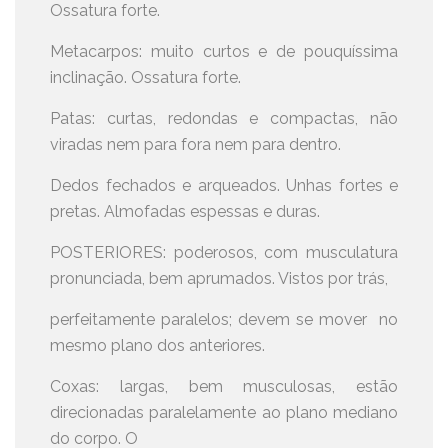
Ossatura forte.
Metacarpos: muito curtos e de pouquíssima
inclinação. Ossatura forte.
Patas: curtas, redondas e compactas, não
viradas nem para fora nem para dentro.
Dedos fechados e arqueados. Unhas fortes e
pretas. Almofadas espessas e duras.
POSTERIORES: poderosos, com musculatura
pronunciada, bem aprumados. Vistos por trás,
perfeitamente paralelos; devem se mover no
mesmo plano dos anteriores.
Coxas: largas, bem musculosas, estão
direcionadas paralelamente ao plano mediano
do corpo. O