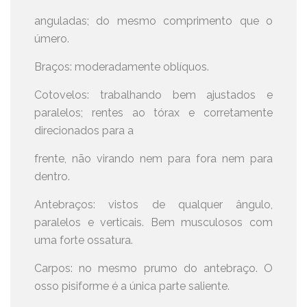
anguladas; do mesmo comprimento que o
úmero.
Braços: moderadamente oblíquos.
Cotovelos: trabalhando bem ajustados e
paralelos; rentes ao tórax e corretamente
direcionados para a
frente, não virando nem para fora nem para
dentro.
Antebraços: vistos de qualquer ângulo,
paralelos e verticais. Bem musculosos com
uma forte ossatura.
Carpos: no mesmo prumo do antebraço. O
osso pisiforme é a única parte saliente.