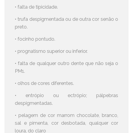
• falta de tipicidade.
• trufa despigmentada ou de outra cor senão o
preto.
• focinho pontudo.
• prognatismo superior ou inferior.
• falta de qualquer outro dente que não seja o
PM1.
• olhos de cores diferentes.
• entrópio ou ectrópio; pálpebras
despigmentadas.
• pelagem de cor marrom chocolate, branco,
sal e pimenta, cor desbotada, qualquer cor
loura, do claro