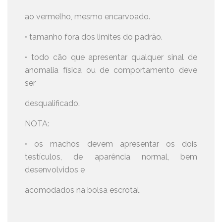
ao vermelho, mesmo encarvoado.
• tamanho fora dos limites do padrão.
• todo cão que apresentar qualquer sinal de
anomalia física ou de comportamento deve
ser
desqualificado.
NOTA:
• os machos devem apresentar os dois
testículos, de aparência normal, bem
desenvolvidos e
acomodados na bolsa escrotal.