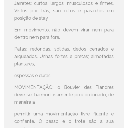
Jarretes: curtos, largos, musculosos e firmes.
Vistos por trás, são retos e paralelos em
posição de stay.
Em movimento, não devem virar nem para
dentro nem para fora.
Patas: redondas, sólidas, dedos cerrados e
arqueados. Unhas fortes e pretas; almofadas
plantares,
espessas e duras.
MOVIMENTAÇÃO: o Bouvier des Flandres
deve ser harmoniosamente proporcionado, de
maneira a
permitir uma movimentação livre, fluente e
confiante. O passo e o trote são a sua