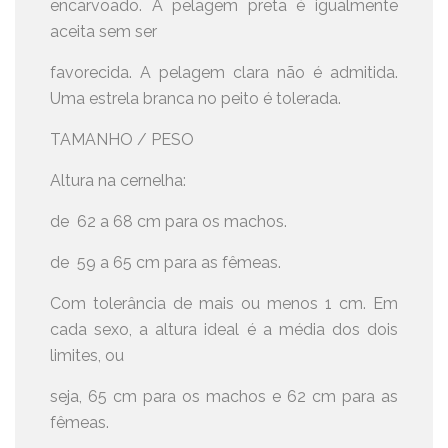
encarvoado. A pelagem preta é igualmente
aceita sem ser
favorecida. A pelagem clara não é admitida.
Uma estrela branca no peito é tolerada.
TAMANHO / PESO
Altura na cernelha:
de 62 a 68 cm para os machos.
de 59 a 65 cm para as fêmeas.
Com tolerância de mais ou menos 1 cm. Em
cada sexo, a altura ideal é a média dos dois
limites, ou
seja, 65 cm para os machos e 62 cm para as
fêmeas.