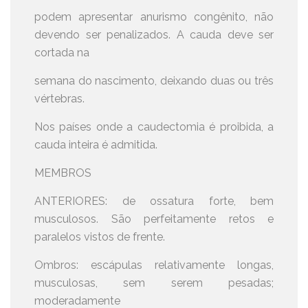
podem apresentar anurismo congênito, não
devendo ser penalizados. A cauda deve ser
cortada na
semana do nascimento, deixando duas ou três
vértebras.
Nos países onde a caudectomia é proibida, a
cauda inteira é admitida.
MEMBROS
ANTERIORES: de ossatura forte, bem
musculosos. São perfeitamente retos e
paralelos vistos de frente.
Ombros: escápulas relativamente longas,
musculosas, sem serem pesadas;
moderadamente