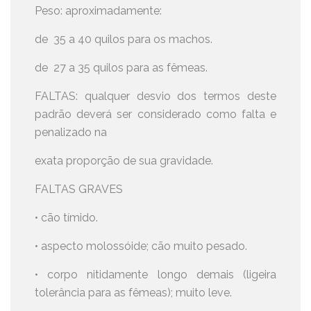
Peso: aproximadamente:
de 35 a 40 quilos para os machos.
de 27 a 35 quilos para as fêmeas.
FALTAS: qualquer desvio dos termos deste
padrão deverá ser considerado como falta e
penalizado na
exata proporção de sua gravidade.
FALTAS GRAVES
• cão tímido.
• aspecto molossóide; cão muito pesado.
• corpo nitidamente longo demais (ligeira
tolerância para as fêmeas); muito leve.