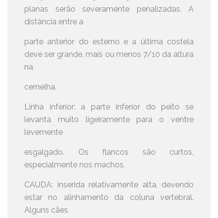
planas serão severamente penalizadas. A
distância entre a
parte anterior do esterno e a última costela
deve ser grande, mais ou menos 7/10 da altura
na
cernelha.
Linha inferior: a parte inferior do peito se
levanta muito ligeiramente para o ventre
levemente
esgalgado. Os flancos são curtos,
especialmente nos machos.
CAUDA: inserida relativamente alta, devendo
estar no alinhamento da coluna vertebral.
Alguns cães