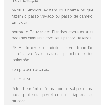
movimentação
habitual, embora existam igualmente os que
fazem o passo travado ou passo de camelo.
Em trote
normal, o Bouvier des Flandres cobre as suas
pegadas dianteiras com seus passos traseiros.
PELE: firmemente aderida, sem frouxidão
significativa. As bordas das pálpebras e dos
lábios são
sempre bem escuras.
PELAGEM
Pelo: bem farto, forma com o subpelo uma
capa protetora perfeitamente adaptada às
bruscas