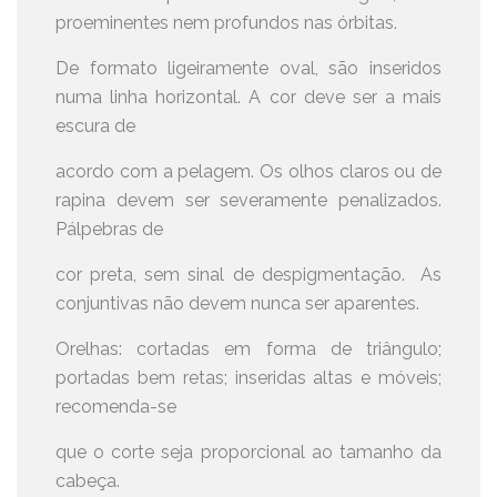
proeminentes nem profundos nas órbitas.
De formato ligeiramente oval, são inseridos
numa linha horizontal. A cor deve ser a mais
escura de
acordo com a pelagem. Os olhos claros ou de
rapina devem ser severamente penalizados.
Pálpebras de
cor preta, sem sinal de despigmentação. As
conjuntivas não devem nunca ser aparentes.
Orelhas: cortadas em forma de triângulo;
portadas bem retas; inseridas altas e móveis;
recomenda-se
que o corte seja proporcional ao tamanho da
cabeça.