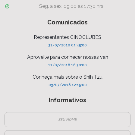
Seg. a sex. 09:00 as 17:30 hrs
Comunicados
Representantes CINOCLUBES
31/07/2018 03:45:00
Aproveite para conhecer nossas van
11/07/2018 16:30:00
Conheça mais sobre o Shih Tzu
03/07/2018 12:15:00
Informativos