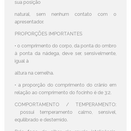
sua posição
natural, sem nenhum contato com o
apresentador.
PROPORÇÕES IMPORTANTES
• o comprimento do corpo, da ponta do ombro
à ponta da nádega, deve ser, sensivelmente,
igual à
altura na cernelha.
• a proporção do comprimento do crânio em
relação ao comprimento do focinho é de 3:2.
COMPORTAMENTO / TEMPERAMENTO:
possui temperamento calmo, sensível,
equilibrado e destemido.