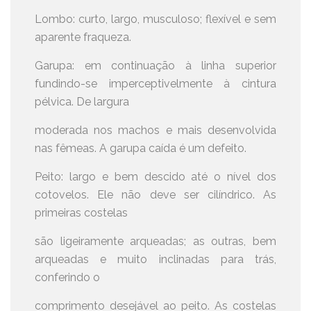
Lombo: curto, largo, musculoso; flexível e sem
aparente fraqueza.
Garupa: em continuação à linha superior
fundindo-se imperceptivelmente à cintura
pélvica. De largura
moderada nos machos e mais desenvolvida
nas fêmeas. A garupa caída é um defeito.
Peito: largo e bem descido até o nível dos
cotovelos. Ele não deve ser cilíndrico. As
primeiras costelas
são ligeiramente arqueadas; as outras, bem
arqueadas e muito inclinadas para trás,
conferindo o
comprimento desejável ao peito. As costelas