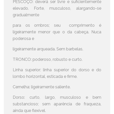
PESCOÇO: deverá ser livre e suficientemente
elevado. Forte, musculoso, alargando-se
gradualmente
para os ombros; seu comprimento é
ligeiramente menor que o da cabeça. Nuca
poderosa e
ligeiramente arqueada. Sem barbelas.
TRONCO: poderoso, robusto e curto.
Linha superior: linha superior do dorso e do
lombo horizontal, esticada e firme.
Cernelha: ligeiramente saliente.
Dorso: curto, largo, musculoso e bem
substancioso; sem aparência de fraqueza,
ainda que flexível.