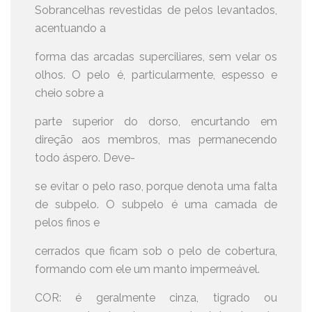
Sobrancelhas revestidas de pelos levantados,
acentuando a
forma das arcadas superciliares, sem velar os
olhos. O pelo é, particularmente, espesso e
cheio sobre a
parte superior do dorso, encurtando em
direção aos membros, mas permanecendo
todo áspero. Deve-
se evitar o pelo raso, porque denota uma falta
de subpelo. O subpelo é uma camada de
pelos finos e
cerrados que ficam sob o pelo de cobertura,
formando com ele um manto impermeável.
COR: é geralmente cinza, tigrado ou