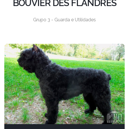
BOUVIER DES FLANDRES
Grupo 3 - Guarda e Utilidades