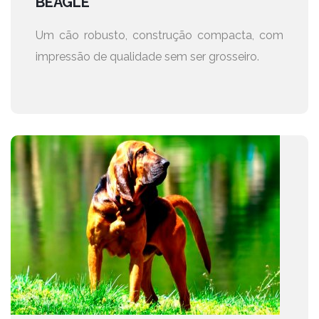
BEAGLE
Um cão robusto, construção compacta, com
impressão de qualidade sem ser grosseiro.