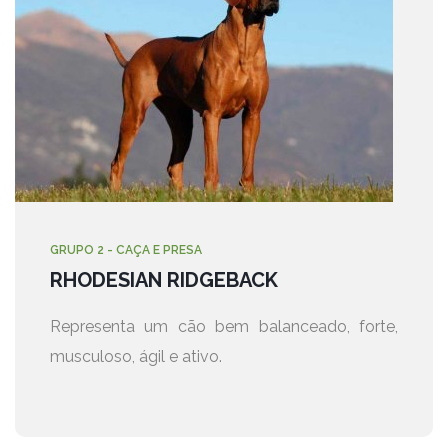
GRUPO 2 - CAÇA E PRESA
RHODESIAN RIDGEBACK
Representa um cão bem balanceado, forte,
musculoso, ágil e ativo.