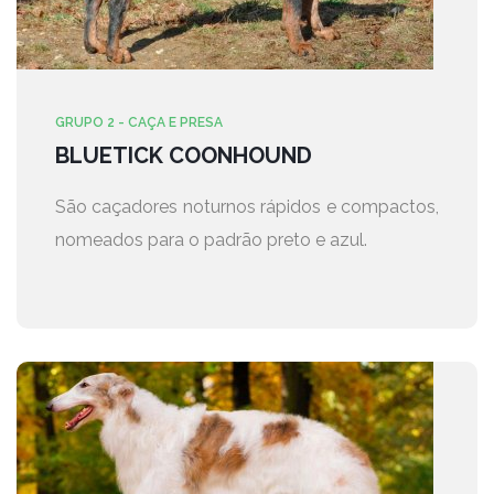
GRUPO 2 - CAÇA E PRESA
BLUETICK COONHOUND
São caçadores noturnos rápidos e compactos,
nomeados para o padrão preto e azul.