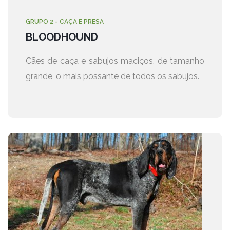
GRUPO 2 - CAÇA E PRESA
BLOODHOUND
Cães de caça e sabujos maciços, de tamanho
grande, o mais possante de todos os sabujos.