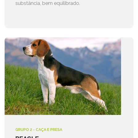
substância, bem equilibrado.
GRUPO 2 - CAÇA E PRESA