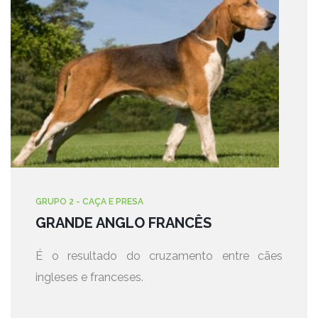
GRUPO 2 - CAÇA E PRESA
GRANDE ANGLO FRANCÊS
É o resultado do cruzamento entre cães
ingleses e franceses.