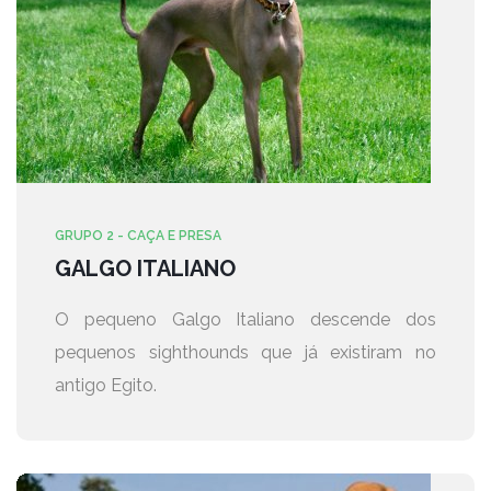
GRUPO 2 - CAÇA E PRESA
GALGO ITALIANO
O pequeno Galgo Italiano descende dos
pequenos sighthounds que já existiram no
antigo Egito.