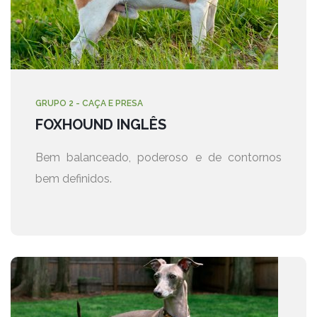
GRUPO 2 - CAÇA E PRESA
FOXHOUND INGLÊS
Bem balanceado, poderoso e de contornos
bem definidos.