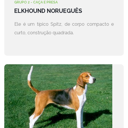
GRUPO 2 - CAÇA E PRESA
ELKHOUND NORUEGUÊS
Ele é um típico Spitz, de corpo compacto e
curto, construção quadrada.