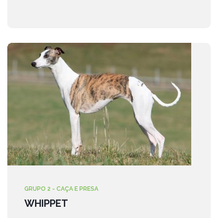
GRUPO 2 - CAÇA E PRESA
WHIPPET