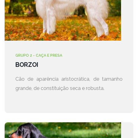
GRUPO 2 - CAÇA E PRESA
BORZOI
Cão de aparência aristocrática, de tamanho
grande, de constituição seca e robusta.