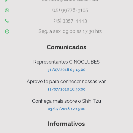
(15) 99776-9105
(15) 3357-4443
Seg. a sex. 09:00 as 17:30 hrs
Comunicados
Representantes CINOCLUBES
31/07/2018 03:45:00
Aproveite para conhecer nossas van
11/07/2018 16:30:00
Conheça mais sobre o Shih Tzu
03/07/2018 12:15:00
Informativos