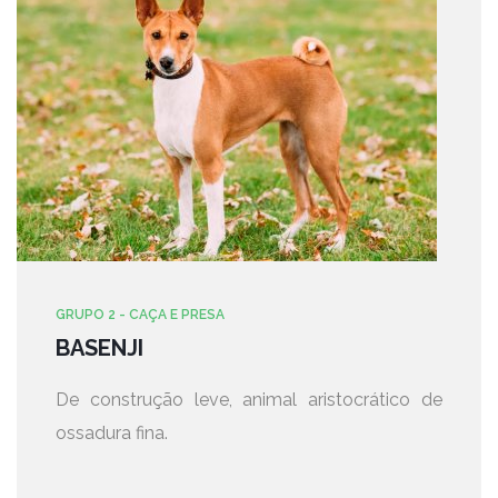
GRUPO 2 - CAÇA E PRESA
BASENJI
De construção leve, animal aristocrático de
ossadura fina.