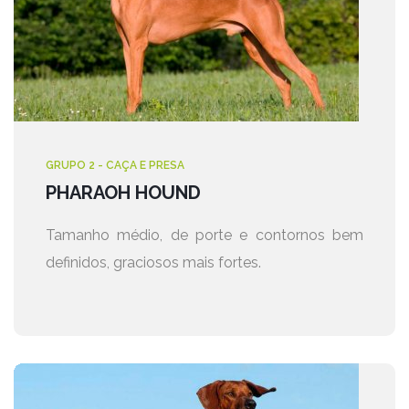
GRUPO 2 - CAÇA E PRESA
PHARAOH HOUND
Tamanho médio, de porte e contornos bem
definidos, graciosos mais fortes.