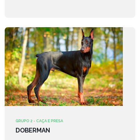
GRUPO 2 - CAÇA E PRESA
DOBERMAN