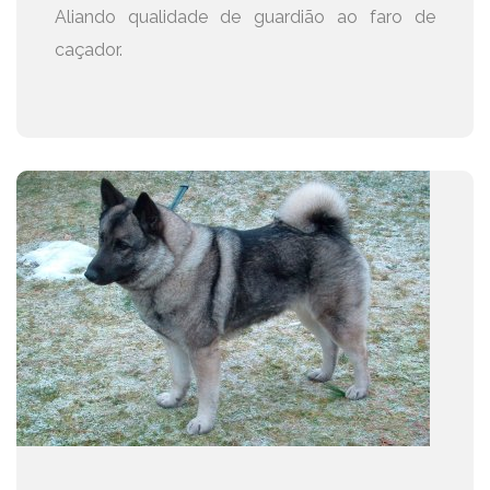
Aliando qualidade de guardião ao faro de
caçador.